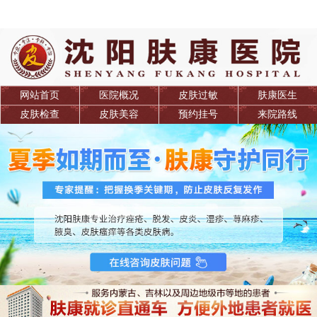
网站首页
医院概况
皮肤过敏
肤康医生
皮肤检查
皮肤美容
预约挂号
来院路线