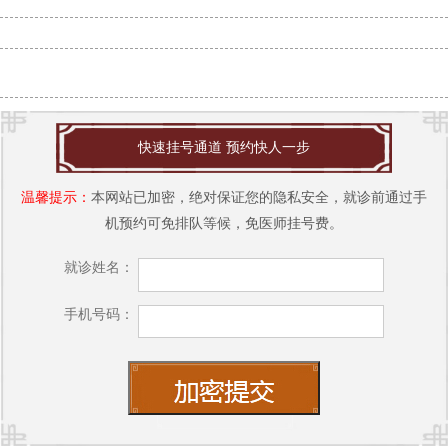
沈阳治白癜风哪家强？肤康皮肤病医院专业祛白更靠谱！
沈阳市哪家医院治疗白癜风好-沈阳白癜风治疗哪家强？肤康医院专业
解答，告
快速挂号通道 预约快人一步
温馨提示：
本网站已加密，绝对保证您的隐私安全，就诊前通过手
机预约可免排队等候，免医师挂号费。
就诊姓名：
手机号码：