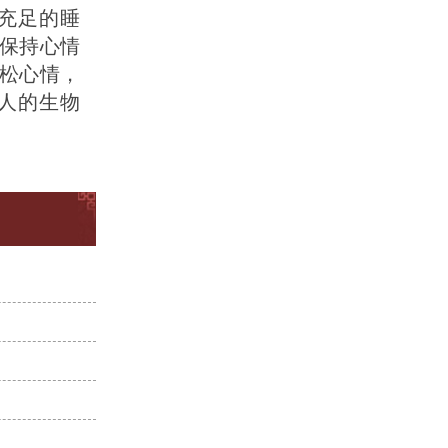
充足的睡
保持心情
松心情，
人的生物