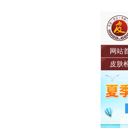
网站
皮肤