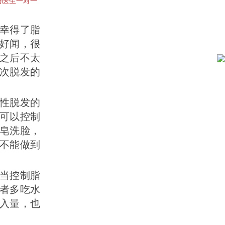
与医生一对一
幸得了脂
好闻，很
之后不太
次脱发的
性脱发的
可以控制
皂洗脸，
不能做到
当控制脂
者多吃水
入量，也