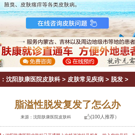
：
沈阳肤康医院皮肤科
>
皮肤常见疾病
>
脱发
>
脂溢性脱发复发了怎么办
(100人推荐）
来源：沈阳肤康医院皮肤科