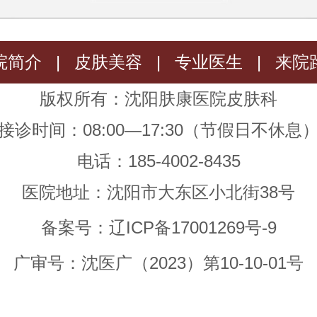
院简介
|
皮肤美容
|
专业医生
|
来院
版权所有：沈阳肤康医院皮肤科
接诊时间：08:00—17:30（节假日不休息
电话：185-4002-8435
医院地址：沈阳市大东区小北街38号
备案号：
辽ICP备17001269号-9
广审号：沈医广（2023）第10-10-01号